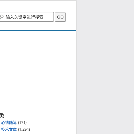
类
心情随笔
(171)
技术文章
(1,294)