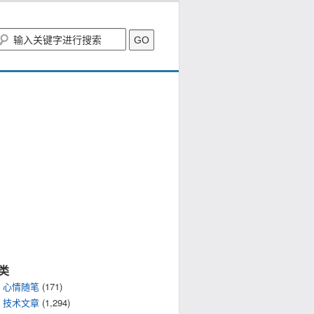
类
心情随笔
(171)
技术文章
(1,294)