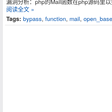
漏洞分析：php的Mail函数在php源码
阅读全文 »
bypass
,
function
,
mail
,
open_base
Tags: