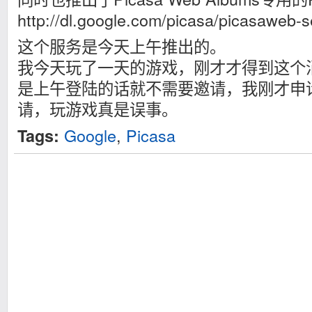
http://dl.google.com/picasa/picasaweb-s
这个服务是今天上午推出的。
我今天玩了一天的游戏，刚才才得到这个
是上午登陆的话就不需要邀请，我刚才申
请，玩游戏真是误事。
Google
,
Picasa
Tags: