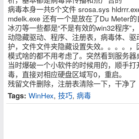
病毒本身一共5个文件 srosa.sys hldrrr.exe 
mdelk.exe 还有一个是放在了Du Mete
冰刃等一些都是“不是有效的win32程序
动隐藏驱动、程序、注册表，病毒体、驱
护，文件文件夹隐藏设置失效。。。。，
模式啥的都不用考虑了。突然看到服务器桌面
当时爆破一个小软件的时候用的，顺手打
毒，直接对相应硬盘区域写0，重启。
残留文件删除，注册表清除一下，干净了
WinHex
,
技巧
,
病毒
Tags: