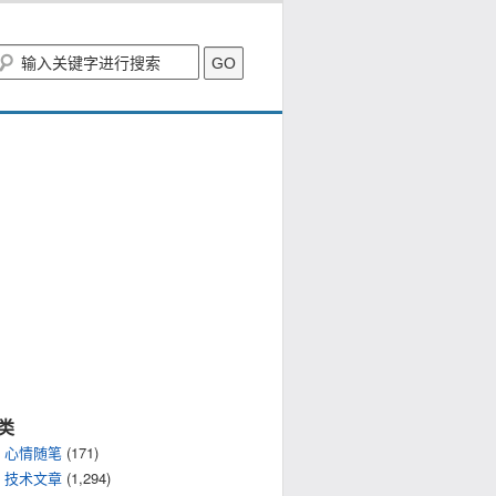
类
心情随笔
(171)
技术文章
(1,294)