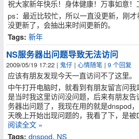
祝大家新年快乐！身体健康！万事如意！
ps：最近比较忙，所以一直没更新，刚
没更新了，会抽出来时间更新的。
新年
Tags:
NS服务器出问题导致无法访问
2009/05/19 17:22
|
鬼仔
|
心情随笔
|
9 个回复
应该有朋友发现今天一直访问不了这里。
中午打开电脑时，就看到有朋友留言问我
是当时我这里访问没问题，后来有朋友告诉我
务器出问题了，我现在用的就是dnspod，
天晚上开始出现问题的，我看了下，是被
阅读全文 »
dnspod
,
NS
Tags: