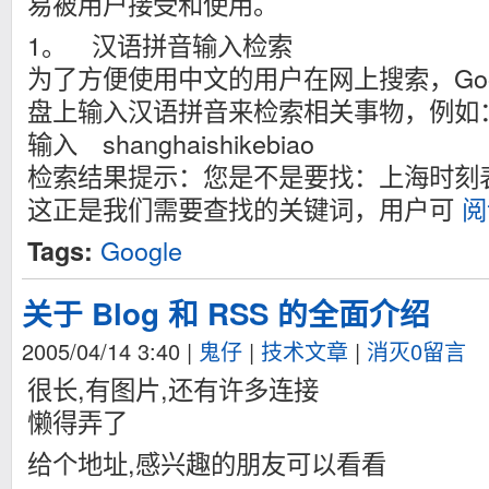
易被用户接受和使用。
1。 汉语拼音输入检索
为了方便使用中文的用户在网上搜索，Goo
盘上输入汉语拼音来检索相关事物，例如
输入 shanghaishikebiao
检索结果提示：您是不是要找：上海时刻
这正是我们需要查找的关键词，用户可
阅
Google
Tags:
关于 Blog 和 RSS 的全面介绍
2005/04/14 3:40
|
鬼仔
|
技术文章
|
消灭0留言
很长,有图片,还有许多连接
懒得弄了
给个地址,感兴趣的朋友可以看看