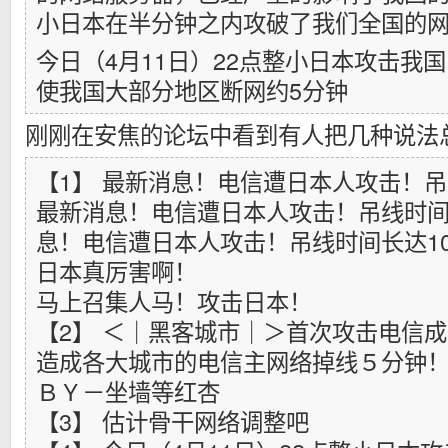
小日本在半分钟之内攻破了我们全国的
今日（4月11日）22点整小日本攻击我
使我国大部分地区断网约5分钟
刚刚在安焦的论坛中看到有人把几种说法
【1】 最新消息！电信遭日本人攻击！吊
最新消息！电信遭日本人攻击！吊线时间
息！电信遭日本人攻击！吊线时间长达1
日本真厉害啊！
马上召集人马！攻击日本！
【2】 ＜｜黑客城市｜＞首次攻击电信
造成各大城市的电信主网络掉线５分钟
ＢＹ－坐墙等红杏
【3】 估计骨干网络调整吧