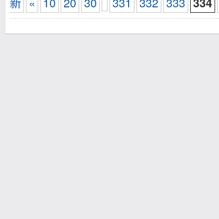
新
«
10
20
30
331
332
333
334