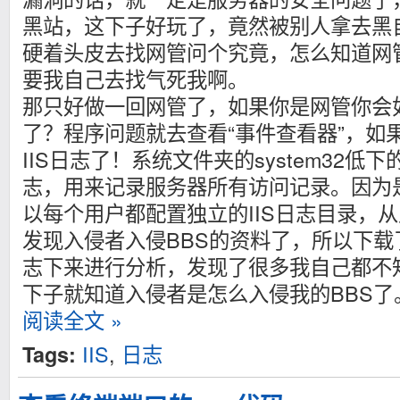
黑站，这下子好玩了，竟然被别人拿去黑
硬着头皮去找网管问个究竟，怎么知道网
要我自己去找气死我啊。
那只好做一回网管了，如果你是网管你会
了？程序问题就去查看“事件查看器”，如果
IIS日志了！系统文件夹的system32低下的l
志，用来记录服务器所有访问记录。因为
以每个用户都配置独立的IIS日志目录，
发现入侵者入侵BBS的资料了，所以下
志下来进行分析，发现了很多我自己都不
下子就知道入侵者是怎么入侵我的BBS了
阅读全文 »
IIS
,
日志
Tags: