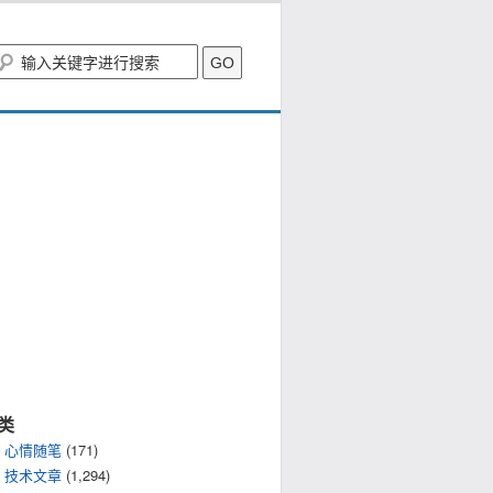
类
心情随笔
(171)
技术文章
(1,294)