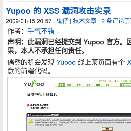
Yupoo 的 XSS 漏洞攻击实录
2009/01/15 20:57
|
鬼仔
|
技术文章
|
2 条评论
作者：
手气不错
声明：此漏洞已经提交到 Yupoo 官方
果，本人不承担任何责任。
偶然的机会发现
Yupoo
线上某页面有个
意的前端代码。