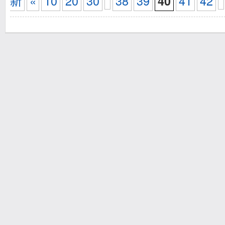
新
«
10
20
30
38
39
41
42
40