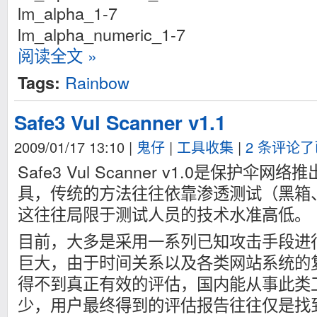
lm_alpha_1-7
lm_alpha_numeric_1-7
阅读全文 »
Rainbow
Tags:
Safe3 Vul Scanner v1.1
2009/01/17 13:10
|
鬼仔
|
工具收集
|
2 条评论
Safe3 Vul Scanner v1.0是保护
具，传统的方法往往依靠渗透测试（黑箱
这往往局限于测试人员的技术水准高低。
目前，大多是采用一系列已知攻击手段进
巨大，由于时间关系以及各类网站系统的
得不到真正有效的评估，国内能从事此类
少，用户最终得到的评估报告往往仅是找