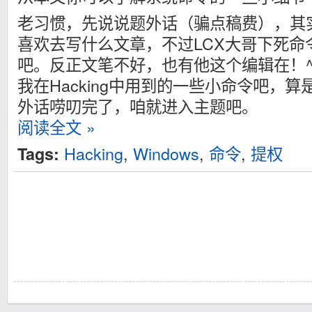
老习惯，先说说题外话（骗点稿费），其
喜欢去写什么文章，不过LCX大哥下死命
吧。反正文笔不好，也有他这个编辑在！^
我在Hacking中用到的一些小命令吧，
外话唠叨完了，咱就进入主题吧。
阅读全文 »
Hacking
,
Windows
,
命令
,
提权
Tags: