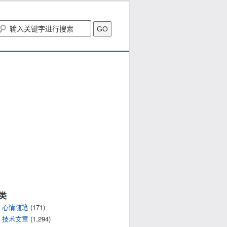
类
心情随笔
(171)
技术文章
(1,294)