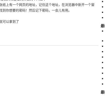
张纸上有一个网页的地址，记住这个地址，在浏览器中新开一个窗
找到你想要的密码！然后记下密码，一会儿有用。
就可以拿到了
最
最