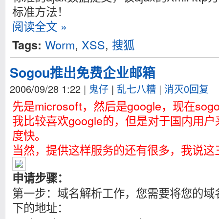
标准方法！
阅读全文 »
Worm
,
XSS
,
搜狐
Tags:
Sogou推出免费企业邮箱
2006/09/28 1:22
|
鬼仔
|
乱七八糟
|
消灭0回复
先是microsoft，然后是google，现在
我比较喜欢google的，但是对于国内用户
度快。
当然，提供这样服务的还有很多，我说这
申请步骤：
第一步：域名解析工作，您需要将您的域
下的地址：