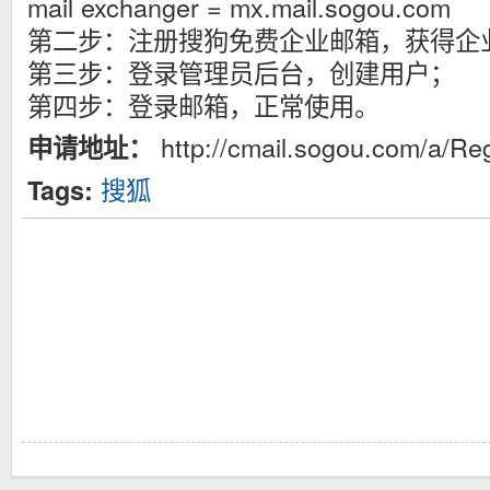
mail exchanger = mx.mail.sogou.com
第二步：注册搜狗免费企业邮箱，获得企
第三步：登录管理员后台，创建用户；
第四步：登录邮箱，正常使用。
http://cmail.sogou.com/a/Re
申请地址：
搜狐
Tags: