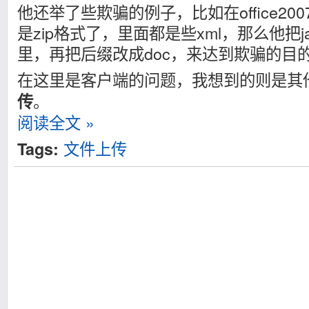
他还举了些欺骗的例子，比如在office20
是zip格式了，里面都是些xml，那么他把j
里，再把后缀改成doc，来达到欺骗的目
在这里是客户端的问题，我想到的则是其
。
传
阅读全文 »
文件上传
Tags: