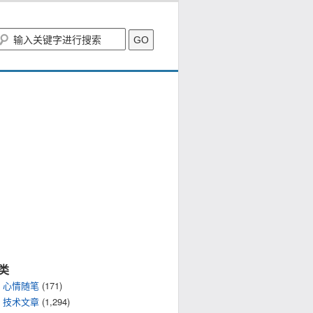
类
心情随笔
(171)
技术文章
(1,294)