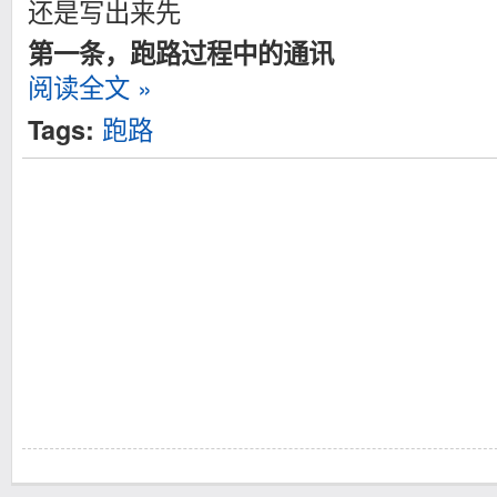
还是写出来先
第一条，跑路过程中的通讯
阅读全文 »
跑路
Tags: