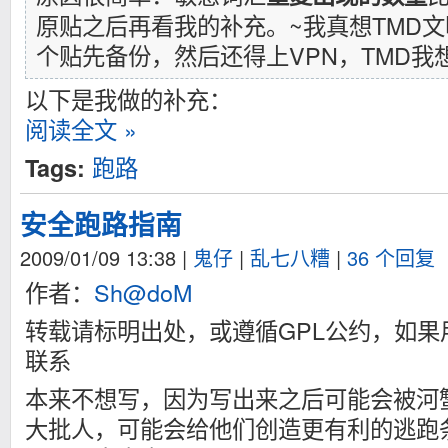
原贴之后再看我的补充。~我真想TMD文
个贴先备份，然后还得上VPN，TMD我
以下是我做的补充：
阅读全文 »
跑路
Tags:
安全跑路指南
2009/01/09 13:38
|
鬼仔
|
乱七八糟
|
36 个回复
作者：
Sh@doM
转载请标明出处，或遵循GPL公约，如果
联系
本来不想写，因为写出来之后可能会被河
大批人，可能会给他们创造更有利的逃跑