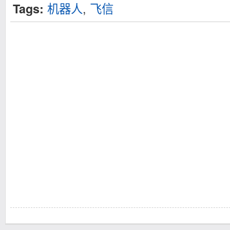
机器人
,
飞信
Tags: