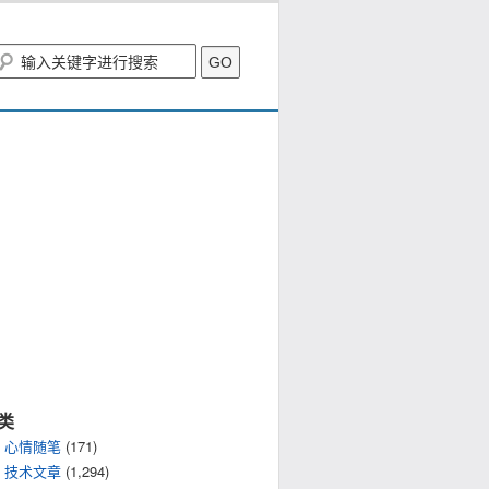
类
心情随笔
(171)
技术文章
(1,294)