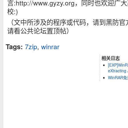
言:http://www.gyzy.org，同时也
校:)
（文中所涉及的程序或代码，请到黑防官
请看公共论坛置顶帖）
7zip
,
winrar
Tags:
相关日志
[EXP]WinRA
eXtracting
WinRA