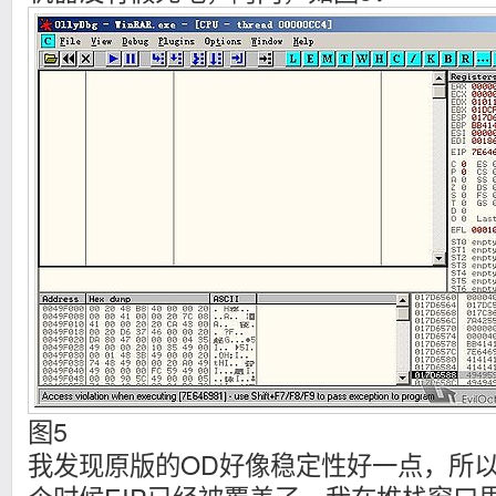
图5
我发现原版的OD好像稳定性好一点，所