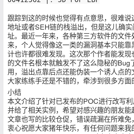
跟踪到这的时候也觉得有点意思，很难说
地址或者SEH链的栈溢出，但是这儿确
址。最近一年来，各种第三方软件的文件
来，个人觉得像这一类的漏洞基本只能靠
计也许都很难发现。这次那个作者能发现
的文件名根本就触发不了这么隐秘的Bug
用，溢出点靠后点还能伪装一个诱人点的
大家练练手还是不错的，牵涉到很多方面
小结
本文介绍了针对已发布的POC进行改写
并给了相关实例，希望对感兴趣的朋友能
文章也写的比较仓促，错误疏漏在所难免
衷心祝愿大家猪年快乐，有任何问题来我