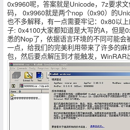
0x9960呢，答案就是Unicode，7z要求文
码， 0x9960就是两个nop（0x90）的Uni
也不多解释，有一点需要牢记：0x80以
子: 0x4100大家都知道是大写的A，但是
悉的Nop了，依据语言环境的不同可能会
一点，给我们的完美利用带来了许多的麻
包，然后要点解压到才能触发，WinRAR