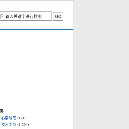
类
心情随笔
(171)
技术文章
(1,294)