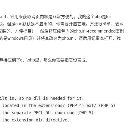
rl，它用来获取网页内容是非常方便的。我的这个php是for
模块。但是curl默认是不启用的，你需要开启它哦。方法很简单，去网
，方便携带），然后将压缩包内的php.ini-recommended复制
等的是windows目录）并将其改名为php.ini，然后用记事本打开，找
接压到了c：\php里，那么你需要把它设置成：
ilt in, so no dll is needed for it.
 located in the extensions/ (PHP 4) ext/ (PHP 5)
 the separate PECL DLL download (PHP 5).
 the extension_dir directive.