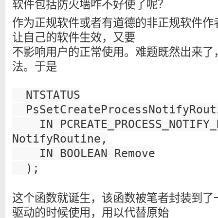
软件包括防火墙咋不好使了呢？
作为正规软件或者有道德的非正规软件作
让自己的软件生效，又要
不影响用户的正常使用。难题既然出来了
法。于是
NTSTATUS
PsSetCreateProcessNotifyRout
IN PCREATE_PROCESS_NOTIFY_
NotifyRoutine,
IN BOOLEAN Remove
);
这个函数就诞生，该函数被笔者封装到了一
驱动的时候使用，用以代替原始