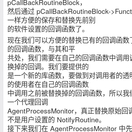
pCallBackRoutineBlock，
然后通过 pCallBackRoutineBlock->Fun
一样方便的保存和替换先前别
的软件设置的回调函数了。
现在我们可以方便的替换已有的回调函数
的回调函数，与其和平
共处，我们需要在自己的回调函数中调用
换掉的回调。我们要提供的
是一个新的库函数，要做到对调用者的透
的使用者在自己的回调函数
中调用之前被替换掉的回调函数，所以我
一个代理回调
AgentProcessMonitor，真正替换
不是用户设置的 NotifyRoutine。
接下来我们在 AgentProcessMonitor