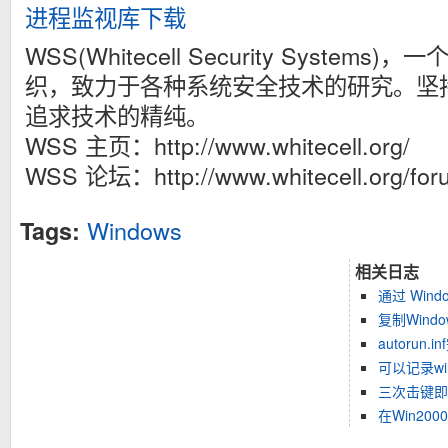
进程监视库下载
WSS(Whitecell Security Syste
织，致力于各种系统安全技术的研究。坚持传
追求技术的精纯。
WSS 主页：http://www.whitecell.org/
WSS 论坛：http://www.whitecell.org/for
Windows
Tags:
相关日志
通过 Wind
复制Win
autorun
可以记录wi
三次击键即可
在Win20