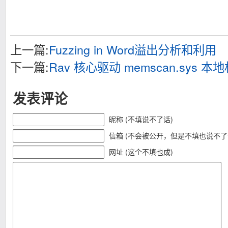
上一篇:
Fuzzing in Word溢出分析和利用
下一篇:
Rav 核心驱动 memscan.sys 
发表评论
昵称 (不填说不了话)
信箱 (不会被公开，但是不填也说不了
网址 (这个不填也成)