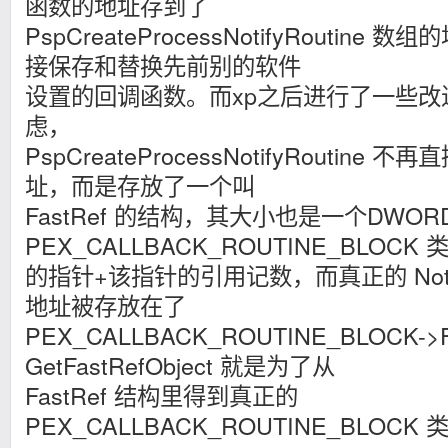
函数的地址存到了
PspCreateProcessNotifyRoutin
接保存和替换先前别的软件
设置的回调函数。而xp之后进行了一些改
虑，
PspCreateProcessNotifyRoutin
址，而是存放了一个叫
FastRef 的结构，其大小也是一个DWO
PEX_CALLBACK_ROUTINE_BLOCK 
的指针+该指针的引用记数，而真正的 Notif
地址被存放在了
PEX_CALLBACK_ROUTINE_BLOCK->
GetFastRefObject 就是为了从
FastRef 结构里得到真正的
PEX_CALLBACK_ROUTINE_BLOCK