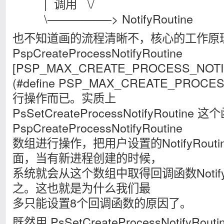
| 调用 \/
\—————–> NotifyRoutine
也不知道画的流程清晰不，核心的工作原
PspCreateProcessNotifyRoutine
[PSP_MAX_CREATE_PROCESS_NO
(#define PSP_MAX_CREATE_PROCE
行操作而已。实质上
PsSetCreateProcessNotifyRoutin
PspCreateProcessNotifyRoutine
数组进行操作，把用户设置的NotifyRout
面，当有新进程创建的时候，
系统就会从这个数组中取得回调函数NotifyR
之。这也就是为什么我们最
多只能设置8个回调函数的原因了。
既然用 PsSetCreateProcessNotifyR