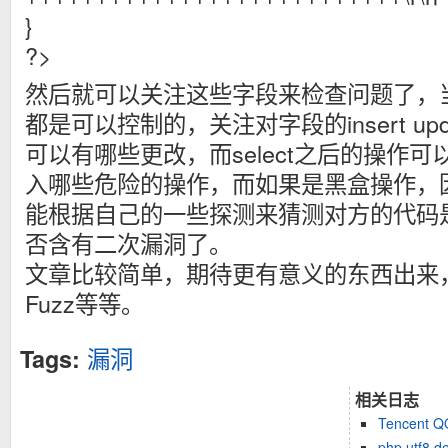
}
?>
然后就可以关注这些字段来检查问题了，
都是可以控制的，关注对字段的insert up
可以有哪些更改，而select之后的操作
入哪些危险的操作，而如果是黑盒操作，
能根据自己的一些探测来猜测对方的代码
否含有二次漏洞了。
文章比较简单，期待更有意义的东西出来
Fuzz等等。
漏洞
Tags:
相关日志
Tencen
php utf8 