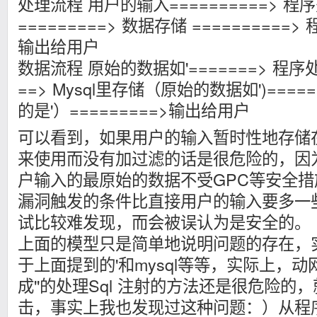
处理流程 用户的输入==========> 
=========> 数据存储 ==========>
输出给用户
数据流程 原始的数据如'=======> 程
==> Mysql里存储（原始的数据如')===
的是'）=========>输出给用户
可以看到，如果用户的输入暂时性地存储
来使用而没有加过滤的话是很危险的，因
户输入的最原始的数据不受GPC等安全
漏洞触发的条件比直接用户的输入要多一
试比较难发现，而会被误认为是安全的。
上面的模型只是简单地说明问题的存在，
于上面提到的'和mysql等等，实际上，动
成''的处理Sql 注射的方法还是很危险的
击，事实上我也发现过这种问题：）从程