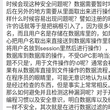
时候会现这种安全问题呢？数据需要暂时
后在另外的地方需要从里面取出来进行操
样什么时候容易出现问题呢？譬如注册的
许'的话就等于是把祸根引入了，因为很
名，而且用户名是存储在数据库里的，如
心把用户名取出来直接送到数据库操作里
将用户名放到session里然后进行操作
数据库到数据库的操作，不受GPC影响
题不只是'，用于文件操作的\0呢？通常会被ad
果有从数据库直接到文件操作的数据流程
在程序员的眼睛里，可能无意识地认为从
是经过检查的东西，但是事实上常常相反
那么如何避免并且检测这种漏洞呢？对于
编程习惯以及安全意识，明白数据库以及
一样不安全，其次就是在进行数据过滤的