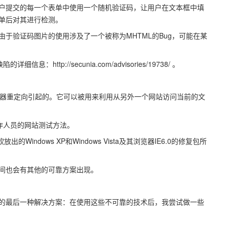
户提交的每一个表单中使用一个随机验证码，让用户在文本框中填
单后对其进行检测。
于验证码图片的使用涉及了一个被称为MHTML的Bug，可能在某
息：http://secunia.com/advisories/19738/ 。
：
RL处理器重定向引起的。它可以被用来利用从另外一个网站访问当前的文
工作人员的网站测试方法。
Windows XP和Windows Vista及其浏览器IE6.0的修复包所
间也会有其他的可靠方案出现。
的最后一种解决方案：在使用这些不可靠的技术后，我尝试做一些