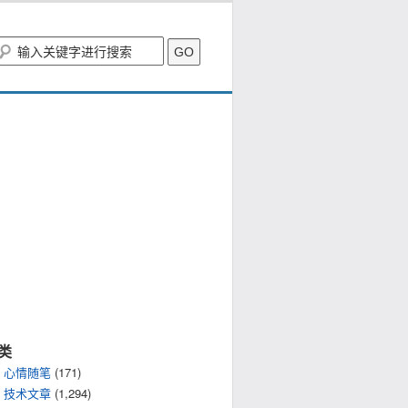
类
心情随笔
(171)
技术文章
(1,294)