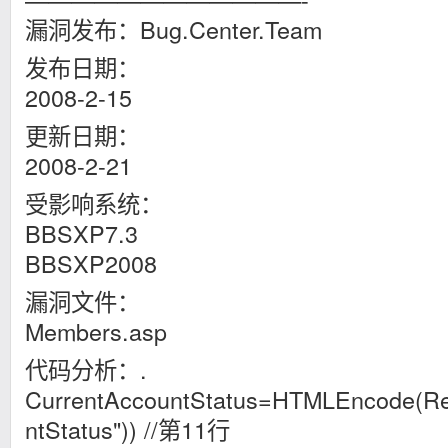
漏洞发布：Bug.Center.Team
发布日期：
2008-2-15
更新日期：
2008-2-21
受影响系统：
BBSXP7.3
BBSXP2008
漏洞文件：
Members.asp
代码分析：.
CurrentAccountStatus=HTMLEncode(Re
ntStatus")) //第11行