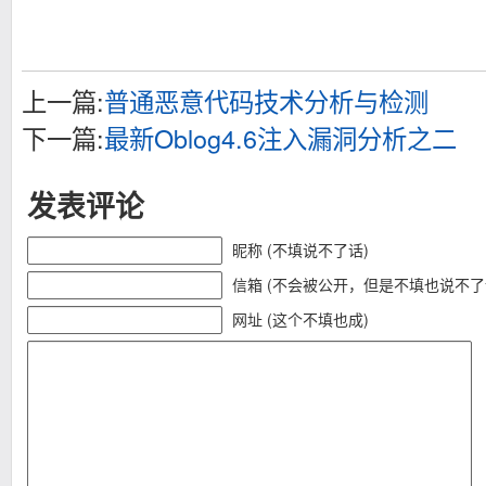
上一篇:
普通恶意代码技术分析与检测
下一篇:
最新Oblog4.6注入漏洞分析之二
发表评论
昵称 (不填说不了话)
信箱 (不会被公开，但是不填也说不了
网址 (这个不填也成)