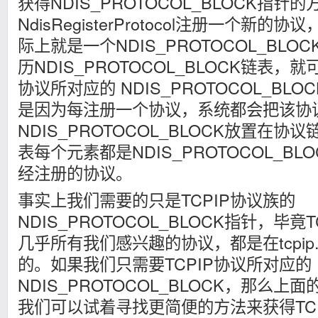
获得NDIS_PROTOCOL_BLOCK指针
NdisRegisterProtocol注册一个新
际上就是一个NDIS_PROTOCOL_BL
历NDIS_PROTOCOL_BLOCK链表
协议所对应的 NDIS_PROTOCOL_BL
是因为每
注册一个协议，系统都会把该协
NDIS_PROTOCOL_BLOCK放置在
表每个元素都是NDIS_PROTOCOL_B
经注册的协议。
事实上我们需要的只是TCPIP协议族的
NDIS_PROTOCOL_BLOCK指针，毕竟TCP
几乎所有我们感兴趣的协议，都是在tcpip
的。如果我们只需要TCPIP协议所对应的
NDIS_PROTOCOL_BLOCK，那么
我们可以试着寻找更简便的方法来获得TC