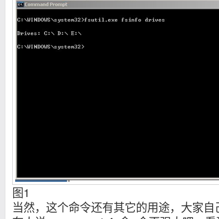
图1
当然，这个命令还有其它的用途，大家自