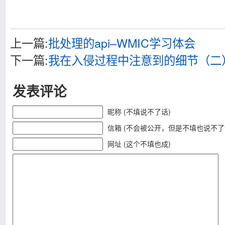
上一篇:
批处理的api–WMIC学习体会
下一篇:
我在入侵过程中注意到的细节（二
发表评论
昵称 (不填说不了话)
信箱 (不会被公开，但是不填也说不了
网址 (这个不填也成)