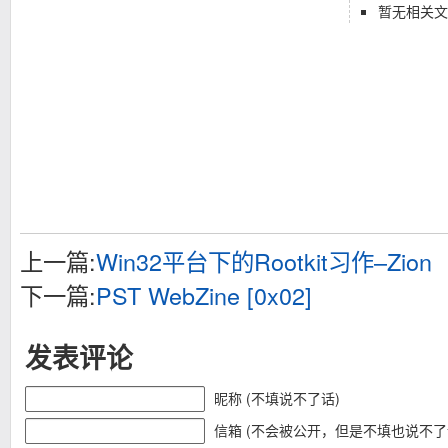
暂无相关文
上一篇:
Win32平台下的Rootkit习作–Zion
下一篇:
PST WebZine [0x02]
发表评论
昵称 (不填说不了话)
信箱 (不会被公开，但是不填也说不了