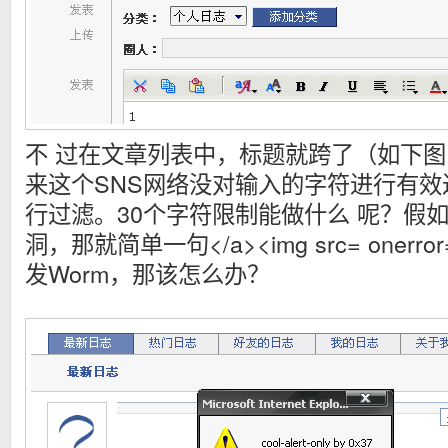
不 过在文章列表中，标题就跨了（如下
来这个SNS网络没对输入的字符进行有
行过滤。30个字符限制能做什么 呢？假如
洞，那就简单一句</a><img src= onerro
发Worm，那该怎么办？