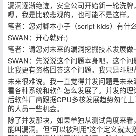
漏洞逐渐绝迹，安全公司开始新一轮洗牌
嗯，我是比较悲观的，也可能不是这样。
笔者：您对脚本小子（script kids）有
SWAN：开心就好:)
笔者：请您对未来的漏洞挖掘技术发展做
SWAN：先说说这个问题本身吧，这个问
比我更有资格回答这个问题。我只是斗胆
未来很难说。我一直觉得并发问题是未来
看各种系统和软件怎么发展了。并发的理
后软件厂商跟据CPU多核发展趋势匆忙
的人员一些机会。
除了并发那块，如果单独从测试角度来看，
能叫漏洞。但“可以被利用”这个定义就太