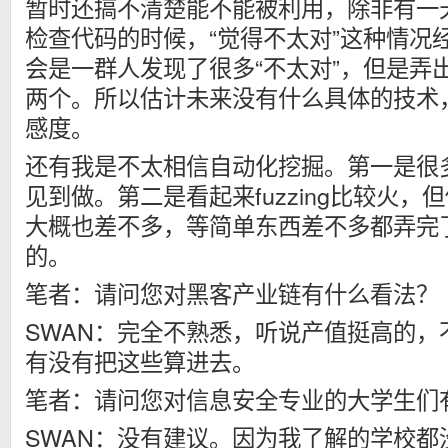
暂时还搞不清楚能不能被利用，除非有一
检查代码的时候，“觉得不太对”这种情况
会是一群人发现了很多“不太对”，但是弄
两个。所以估计未来没有什么具体的技术
感度。
还有我是不太相信自动化挖掘。第一是很
见到做。第二是看起来fuzzing比较火，但你
大概也差不多，等简单东西差不多都弄完
的。
笔者：请问您对黑客产业链有什么看法？
SWAN：完全不熟悉，听说产值挺高的，
有没有把这些算进去。
笔者：请问您对信息安全专业的大学生们
SWAN：没有建议。因为我了解的学校都