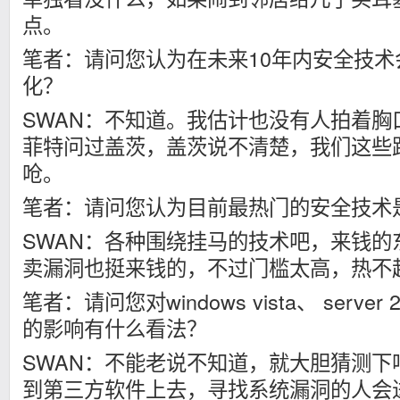
点。
笔者：请问您认为在未来10年内安全技
化？
SWAN：不知道。我估计也没有人拍着胸
菲特问过盖茨，盖茨说不清楚，我们这些
呛。
笔者：请问您认为目前最热门的安全技术
SWAN：各种围绕挂马的技术吧，来钱的
卖漏洞也挺来钱的，不过门槛太高，热不
笔者：请问您对windows vista、 serv
的影响有什么看法？
SWAN：不能老说不知道，就大胆猜测下
到第三方软件上去，寻找系统漏洞的人会