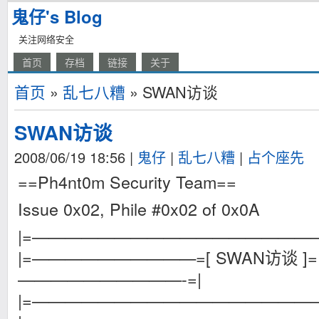
鬼仔's Blog
关注网络安全
首页
存档
链接
关于
首页
»
乱七八糟
» SWAN访谈
SWAN访谈
2008/06/19 18:56
|
鬼仔
|
乱七八糟
|
占个座先
==Ph4nt0m Security Team==
Issue 0x02, Phile #0x02 of 0x0A
|=—————————————————
|=——————————=[ SWAN访谈 ]=
——————————-=|
|=—————————————————