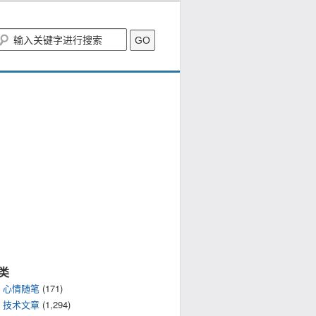
类
心情随笔
(171)
技术文章
(1,294)