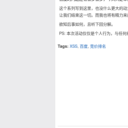
这个系列写到这里，也没什么更大的动
让我们结束这一切。而我也将有精力来
欲知后事如何，且听下回分解。
PS: 本次活动仅仅是个人行为，与任何
Tags:
XSS
,
百度
,
竞价排名