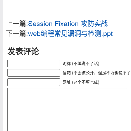
上一篇:
Session Fixation 攻防实战
下一篇:
web编程常见漏洞与检测.ppt
发表评论
昵称 (不填说不了话)
信箱 (不会被公开，但是不填也说不了
网址 (这个不填也成)