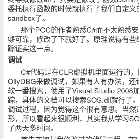
委托执行函数的时候就执行了我们自定义的sh
sandbox了。
那个POC的作者熟悉C#而不太熟悉安
够可靠，修改了下就好了。原理说得有些
踪证实这一点。
调试
C#代码是在CLR虚拟机里面运行的，
OllyDBG来做调试，如果有人有办法，
软一番搜索，使用了Visual Studio 200
踪，具体的文档可以搜索SOS.dll就行
调试过程，因为觉得这个很有意思。当然
形，所以看起来很顺利，其实我从学习SOS
了两天多时间。