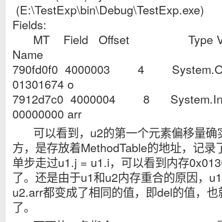
(E:\TestExp\bin\Debug\TestExp.exe)
Fields:
MT Field Offset Type VT
Name
790fd0f0 4000003 4 System.Obje
01301674 o
7912d7c0 4000004 8 System.Int32
00000000 arr
可以看到，u2的第一个元素偏移量确实
方，是存放着MethodTable的地址，记
单步走过u1.j = u1.i，可以看到内存0x013
了。还是由于u1和u2内存重合的原因，u1.i，
u2.arr都变成了相同的值，即del的值
了。