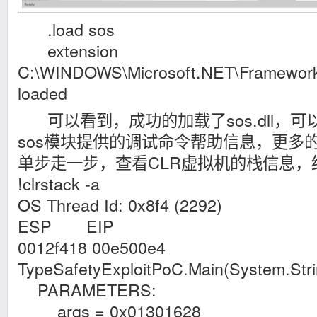
.load sos
extension
C:\WINDOWS\Microsoft.NET\Framework\
loaded
可以看到，成功的加载了sos.dll，可以
sos模块提供的调试命令帮助信息，更多
单步走一步，查看CLR虚拟机的栈信息，
!clrstack -a
OS Thread Id: 0x8f4 (2292)
ESP EIP
0012f418 00e500e4
TypeSafetyExploitPoC.Main(System.Stri
PARAMETERS:
args = 0x01301628