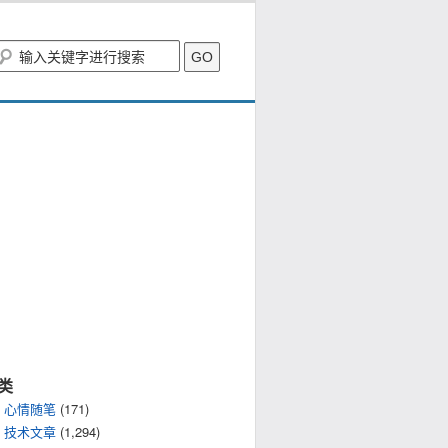
类
心情随笔
(171)
技术文章
(1,294)