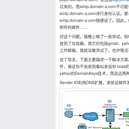
过来的，而smtp.domain-a.com不可能
smtp.domain-a.com进行身
smtp.domain-a.com随便说了。
附件的邮件……
对这个问题，我晚上做了一些测试，给ho
放到了垃圾箱，其它的包括gmail，
工作邮箱，我就没敢测试了，也许情况
说了攻击，下面主要描述一下解决方案
件，保证你不会收到看似来自你 boss
yahoo的DomainKeys技术，而且
Sender ID利用DNS扩展，来验