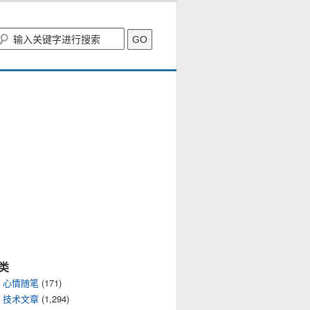
类
心情随笔
(171)
技术文章
(1,294)