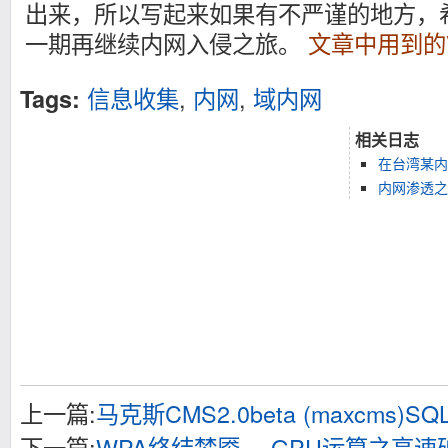
出来，所以写起来如果有不严谨的地方，
一期再继续内网入侵之旅。
文章中用到的
信息收集
,
内网
,
域内网
Tags:
相关日志
在台湾某内
内网渗透之
上一篇:
马克斯CMS2.0beta (maxcms)
下一篇:
WPA终结梦魇—-GPU运算之高速