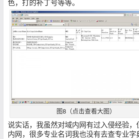
色，打的补丁号等等。
图8（点击查看大图）
说实话，我虽然对域内网有过入侵经验，
内网，很多专业名词我也没有去查专业字