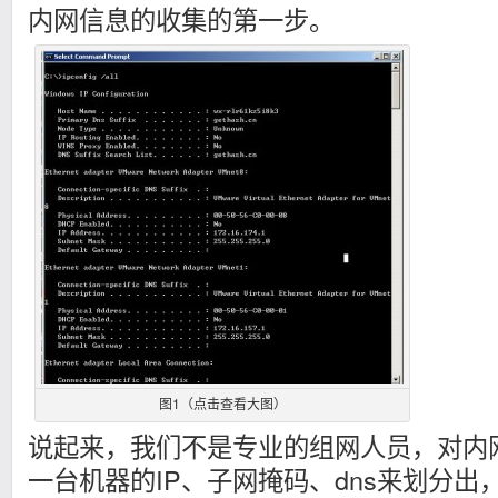
内网信息的收集的第一步。
图1（点击查看大图）
说起来，我们不是专业的组网人员，对内
一台机器的IP、子网掩码、dns来划分