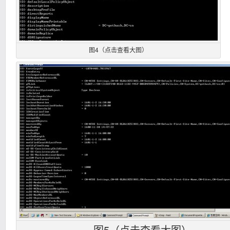
图4（点击查看大图）
图5（点击查看大图）