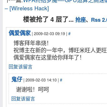
– [Wireless Hack]
楼被抢了 4 层了...
抢座
、
Rss 2.
偶爱偶家
| 2009-02-03 09:19 |
#
博客拜年串烧！
祝博主在新的一年中，博旺米旺人更旺
偶爱偶家在这里给你拜年了！
回复该留言
鬼仔
| 2009-02-03 14:10 |
#
谢谢啦！呵呵
回复该留言