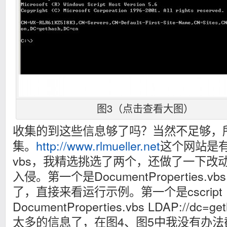
图3（点击查看大图）
收集的到这些信息够了吗？当然不足够，
集。
http://www.rlmueller.net
这个网站是
vbs，我精选挑选了两个，还做了一下改
入侵。第一个是DocumentProperties
了，直接来看运行示例。第一个是cscript
DocumentProperties.vbs LDAP://dc=
太多的信息了，在图4、图5中我没有办