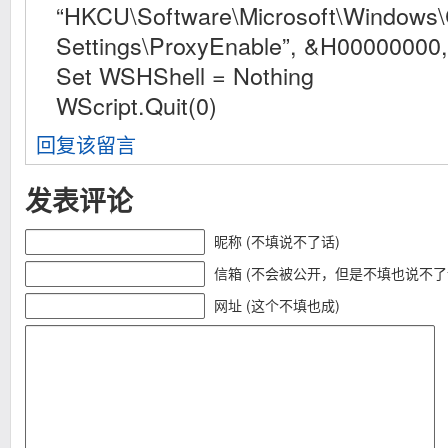
“HKCU\Software\Microsoft\Windows\C
Settings\ProxyEnable”, &H000000
Set WSHShell = Nothing
WScript.Quit(0)
回复该留言
发表评论
昵称 (不填说不了话)
信箱 (不会被公开，但是不填也说不了
网址 (这个不填也成)