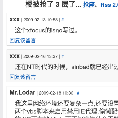
楼被抢了 3 层了...
抢座
、
Rss 2.
xxx
| 2009-02-13 10:58 |
#
这个xfocus的isno写过。
回复该留言
xxx
| 2009-02-16 13:37 |
#
还在NT时代的时候，sinbad就已经出
回复该留言
Mr.Lodar
| 2009-02-18 10:36 |
#
我这里网络环境还要复杂一点,还要设置
两个vbs脚本来启用禁用IE代理,偷懒配合