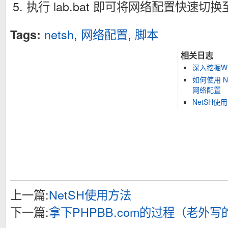
5. 执行 lab.bat 即可将网络配置快速切换至
netsh
,
网络配置
,
脚本
Tags:
相关日志
深入挖掘Wi
如何使用 NE
网络配置
NetSH使
上一篇:
NetSH使用方法
下一篇:
拿下PHPBB.com的过程（老外写