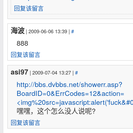
回复该留言
海波
| 2009-06-06 13:39 |
#
888
回复该留言
asi97
| 2009-07-04 13:27 |
#
http://bbs.dvbbs.net/showerr.asp?
BoardID=0&ErrCodes=12&action=
<img%20src=javascript:alert('fuck&#
嘿嘿，这个怎么没人说呢?
回复该留言