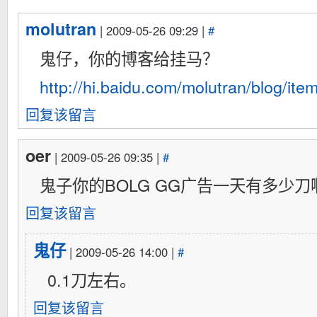
molutran
| 2009-05-26 09:29 |
#
鬼仔，你的博客给挂马？
http://hi.baidu.com/molutran/blog/i
回复该留言
oer
| 2009-05-26 09:35 |
#
鬼子你的BOLG GG广告一天有多少刀啊
回复该留言
鬼仔
| 2009-05-26 14:00 |
#
0.1刀左右。
回复该留言