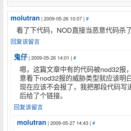
molutran
| 2009-05-26 10:07 |
#
看了下代码，NOD直接当恶意代码杀了
回复该留言
鬼仔
| 2009-05-26 14:01 |
#
嗯，这篇文章中有的代码被nod32报
意看下nod32报的威胁类型就应该明
现在应该不会报了，我把那段代码写进
后给了个链接。
回复该留言
molutran
| 2009-05-27 14:43 |
#