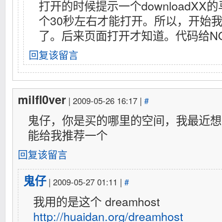
打开的时候提示一个downloadXX
个30秒左右才能打开。所以，开始
了。后来页面打开才知道。代码给NOD3
回复该留言
milfl0ver
| 2009-05-26 16:17 |
#
鬼仔，你是买的哪里的空间，我最近想
能给我推荐一个
回复该留言
鬼仔
| 2009-05-27 01:11 |
#
我用的是这个 dreamhost
http://huaidan.org/dreamhost