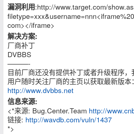
:http://www.target.com/show.a
漏洞利用
filetype=xxx&username=nnn<iframe%20s
com></iframe>
解决方案:
厂商补丁
DVBBS
———-
目前厂商还没有提供补丁或者升级程序，
用户随时关注厂商的主页以获取最新版本
http://www.dvbbs.net
信息来源:
<*来源: Bug.Center.Team
http://www.cn
链接:
http://wavdb.com/vuln/1437
*>