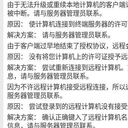
由于无法升级或重续本地计算机的客户端
被中断。请与服务器管理员联系。
原因： 使计算机连接到终端服务器的许
解决方案： 请与服务器管理员联系。
由于客户端过早地结束了授权协议，远程
原因： 没有将您计算机上的许可证授予
解决方案： 尝试重新连接到远程计算机
息，请与服务器管理员联系。
因为不许远程计算机接受远程连接，所以
服务器管理员联系。
原因： 尝试登录到的远程计算机没有接
解决方案： 确认正确键入了远程计算机
信息，请与服务器管理员联系。