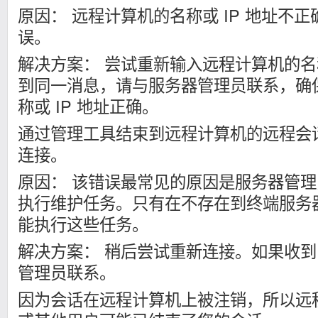
原因： 远程计算机的名称或 IP 地址不
误。
解决方案： 尝试重新输入远程计算机的名称
到同一消息，请与服务器管理员联系，确
称或 IP 地址正确。
通过管理工具结束到远程计算机的远程会
连接。
原因： 该错误最常见的原因是服务器管
执行维护任务。只有在不存在到终端服务
能执行这些任务。
解决方案： 稍后尝试重新连接。如果收
管理员联系。
因为会话在远程计算机上被注销，所以远