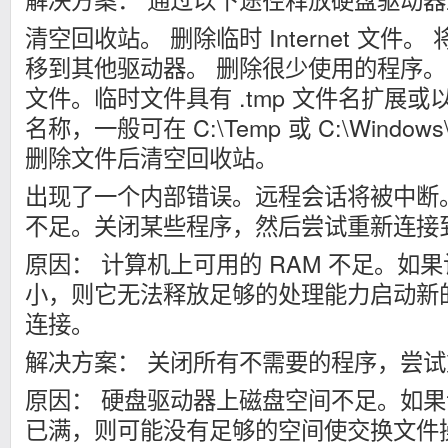
清空回收站。 删除临时 Internet 文件
移到其他驱动器。 删除很少使用的程序。
文件。临时文件具有 .tmp 文件名扩展或以
名称，一般可在 C:\Temp 或 C:\Windo
删除文件后清空回收站。
出现了一个内部错误。远程会话将被中断
不足。关闭某些程序，然后尝试重新连接
原因： 计算机上可用的 RAM 不足。如果
小，则它无法释放足够的处理能力启动新
连接。
解决方案： 关闭所有不需要的程序，尝
原因： 硬盘驱动器上磁盘空间不足。如
已满，则可能没有足够的空间使交换文件