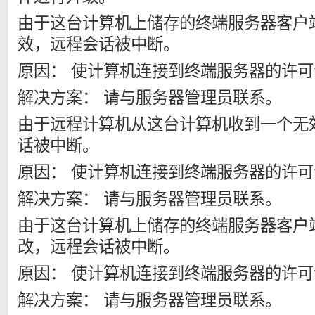
由于这台计算机上储存的终端服务器客户
效，远程会话被中断。
原因： 使计算机连接到终端服务器的许
解决方案： 请与服务器管理员联系。
由于远程计算机从这台计算机收到一个无
话被中断。
原因： 使计算机连接到终端服务器的许
解决方案： 请与服务器管理员联系。
由于这台计算机上储存的终端服务器客户
改，远程会话被中断。
原因： 使计算机连接到终端服务器的许
解决方案： 请与服务器管理员联系。