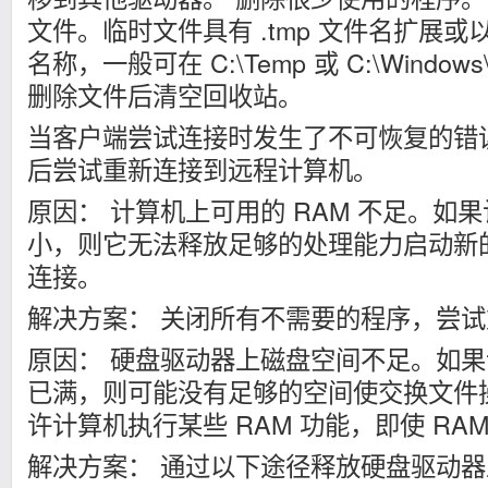
文件。临时文件具有 .tmp 文件名扩展或以
名称，一般可在 C:\Temp 或 C:\Windo
删除文件后清空回收站。
当客户端尝试连接时发生了不可恢复的错
后尝试重新连接到远程计算机。
原因： 计算机上可用的 RAM 不足。如果
小，则它无法释放足够的处理能力启动新
连接。
解决方案： 关闭所有不需要的程序，尝
原因： 硬盘驱动器上磁盘空间不足。如
已满，则可能没有足够的空间使交换文件
许计算机执行某些 RAM 功能，即使 RA
解决方案： 通过以下途径释放硬盘驱动