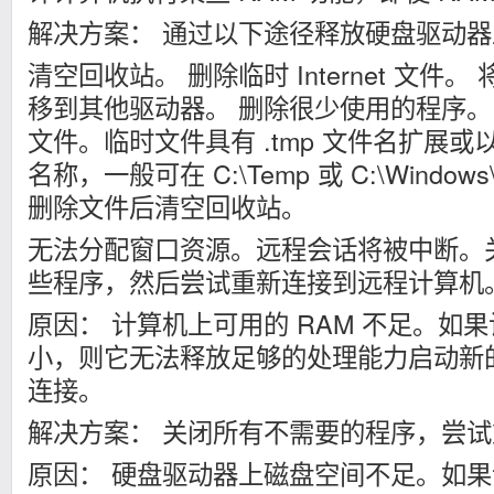
解决方案： 通过以下途径释放硬盘驱动
清空回收站。 删除临时 Internet 文件
移到其他驱动器。 删除很少使用的程序。
文件。临时文件具有 .tmp 文件名扩展或以
名称，一般可在 C:\Temp 或 C:\Windo
删除文件后清空回收站。
无法分配窗口资源。远程会话将被中断。
些程序，然后尝试重新连接到远程计算机
原因： 计算机上可用的 RAM 不足。如果
小，则它无法释放足够的处理能力启动新
连接。
解决方案： 关闭所有不需要的程序，尝
原因： 硬盘驱动器上磁盘空间不足。如