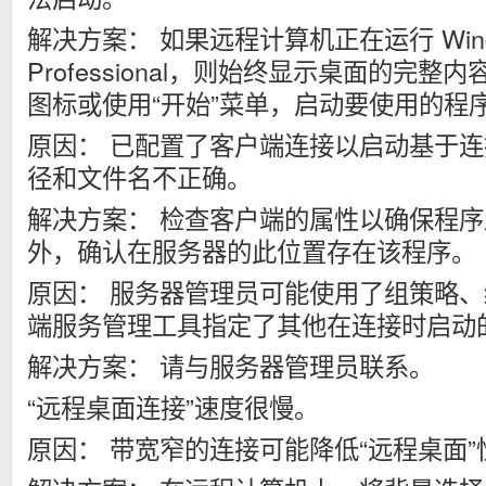
解决方案： 如果远程计算机正在运行 Wind
Professional，则始终显示桌面的完
图标或使用“开始”菜单，启动要使用的程
原因： 已配置了客户端连接以启动基于
径和文件名不正确。
解决方案： 检查客户端的属性以确保程
外，确认在服务器的此位置存在该程序。
原因： 服务器管理员可能使用了组策略
端服务管理工具指定了其他在连接时启动
解决方案： 请与服务器管理员联系。
“远程桌面连接”速度很慢。
原因： 带宽窄的连接可能降低“远程桌面”