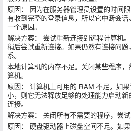
原因： 因为在服务器管理员设置的时间
有收到完整的登录信息，所以它中断会话
一个原因。
解决方案： 尝试重新连接到远程计算机
稍后尝试重新连接。如果仍然有连接问题
系。
本地计算机的内存不足。关闭某些程序，
算机。
原因： 计算机上可用的 RAM 不足。如果
小，则它无法释放足够的处理能力启动新
连接。
解决方案： 关闭所有不需要的程序，尝
原因： 硬盘驱动器上磁盘空间不足。如