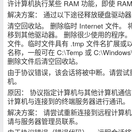
许计算机执行某些 RAM 功能，即使 RA
解决方案： 通过以下途径释放硬盘驱动
清空回收站。 删除临时 Internet 文件
移到其他驱动器。 删除很少使用的程序。
文件。临时文件具有 .tmp 文件名扩展或以
名称，一般可在 C:\Temp 或 C:\Windo
删除文件后清空回收站。
由于协议错误，该会话将被中断。请尝试
机。
原因： 协议指定计算机与其他计算机通
计算机与连接到的终端服务器进行通讯。
解决方案： 请尝试重新连接到远程计算
请与服务器管理员联系。