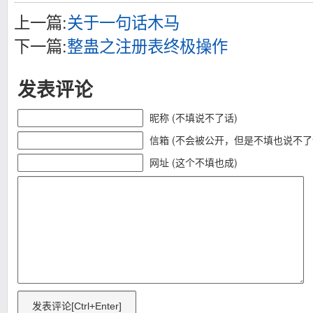
上一篇:
关于一句话木马
下一篇:
整蛊之注册表终极操作
发表评论
昵称 (不填说不了话)
信箱 (不会被公开，但是不填也说不了
网址 (这个不填也成)