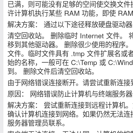
已满，则可能没有足够的空间使交换文件
许计算机执行某些 RAM 功能，即使 RA
解决方案： 通过以下途径释放硬盘驱动
清空回收站。 删除临时 Internet 文件
移到其他驱动器。 删除很少使用的程序。
文件。临时文件具有 .tmp 文件扩展名或者
始的名称，一般可在 C:\Temp 或 C:\Win
到。 删除文件后清空回收站。
由于网络错误连接断开。请尝试重新连接
原因： 网络错误防止计算机与终端服务
解决方案： 尝试重新连接到远程计算机
确认计算机连接到网络。如果仍然无法连
服务器管理员联系。