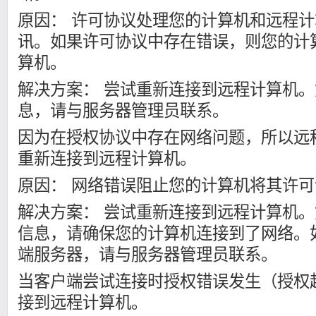
原因： 许可协议处理您的计算机和远程
讯。如果许可协议中存在错误，则您的计
算机。
解决方案： 尝试重新连接到远程计算机
息，请与服务器管理员联系。
因为在授权协议中存在网络问题，所以远
重新连接到远程计算机。
原因： 网络错误阻止您的计算机将其许
解决方案： 尝试重新连接到远程计算机
信息，请确保您的计算机连接到了网络。
端服务器，请与服务器管理员联系。
当客户端尝试连接时授权错误发生（授权
接到远程计算机。