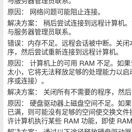
与服务器管理员联系。
原因： 网络问题可能阻止连接。
解决方案： 稍后尝试连接到远程计算机
与服务器管理员联系。
错误：内存不足。远程会话被中断。关闭
序，然后尝试重新连接到远程计算机。
原因： 计算机上的可用 RAM 不足。如果
太小，它将无法释放足够的处理能力以启
序或连接）。
解决方案： 关闭所有不需要的程序，然
原因： 硬盘驱动器上磁盘空间不足。如
已满，则可能没有足够的空间使交换文件
许计算机执行某些 RAM 功能，即使 RA
解决方案： 通过以下途径释放硬盘驱动