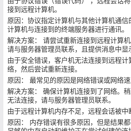
由于协议错误（错误代码） ，远程会话
接到远程计算机。
原因：协议指定计算机与其他计算机通信
计算机与连接到的终端服务器进行通讯。
解决方案： 请尝试重新连接到远程计算
请与服务器管理员联系，且提供消息中显
由于安全错误，客户机无法连接到远程计
络，然后尝试重新连接。
原因： 最常见的原因是网络错误或网络
解决方案： 确保计算机连接到了网络。
无法连接，请与服务器管理员联系。
由于远程计算机内存不足，远程会话被中
原因： 内存错误有很多原因，但是结果
足够的内存启动和维护正在尝试创建的连