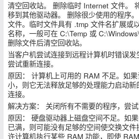
清空回收站。 删除临时 Internet 文件
移到其他驱动器。 删除很少使用的程序。
文件。临时文件具有 .tmp 文件名扩展或以
名称，一般可在 C:\Temp 或 C:\Windo
删除文件后清空回收站。
当客户机尝试连接到远程计算机时错误发
尝试重新连接。
原因： 计算机上可用的 RAM 不足。如果
小，则它无法释放足够的处理能力启动新
连接。
解决方案： 关闭所有不需要的程序，尝
原因： 硬盘驱动器上磁盘空间不足。如
已满，则可能没有足够的空间使交换文件
许计算机执行某些 RAM 功能，即使 RA