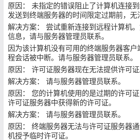
原因： 未指定的错误阻止了计算机连接
发送到终端服务器的时间限定过期前，无
解决方案： 尝试重新连接到远程计算机
信息，请与服务器管理员联系。
因为该计算机没有可用的终端服务器客户
程会话被中断。请与服务器管理员联系。
原因： 许可证服务器现在无法提供许可证
解决方案： 请与服务器管理员联系。
原因： 您的计算机使用的是过期的许可
许可证服务器中获得新的许可证。
解决方案： 请与服务器管理员联系。
原因： 终端服务器无法与许可证服务器
机授予临时许可证。