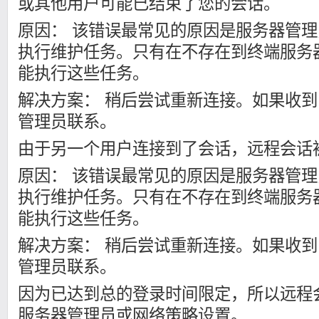
或其他用户可能已结束了您的会话。
原因： 该错误最常见的原因是服务器管
执行维护任务。只有在不存在到终端服务
能执行这些任务。
解决方案： 稍后尝试重新连接。如果收
管理员联系。
由于另一个用户连接到了会话，远程会话
原因： 该错误最常见的原因是服务器管
执行维护任务。只有在不存在到终端服务
能执行这些任务。
解决方案： 稍后尝试重新连接。如果收
管理员联系。
因为已达到总的登录时间限定，所以远程
服务器管理员或网络策略设置。