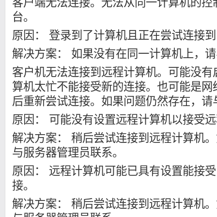
客户端无法连接。无法从同一计算机的控
台。
原因： 登录到了计算机且正在尝试连接
解决方案： 如果没有在同一计算机上，
客户机无法连接到远程计算机。可能没有
算机太忙不能接受新的连接。也可能是网
后重新尝试连接。如果问题仍然存在，请
原因： 可能没有设置远程计算机以接受
解决方案： 稍后尝试连接到远程计算机
与服务器管理员联系。
原因： 远程计算机可能已具有设置能接
接。
解决方案： 稍后尝试连接到远程计算机