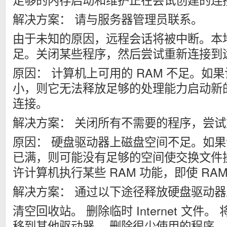
解决方案： 请与服务器管理员联系。
由于未知的原因，远程会话将被中断。本
足。关闭某些程序，然后尝试重新连接到
原因： 计算机上可用的 RAM 不足。如果
小，则它无法释放足够的处理能力启动新
连接。
解决方案： 关闭所有不需要的程序，尝
原因： 硬盘驱动器上磁盘空间不足。如
已满，则可能没有足够的空间使交换文件
许计算机执行某些 RAM 功能，即使 RA
解决方案： 通过以下途径释放硬盘驱动
清空回收站。 删除临时 Internet 文件
移到其他驱动器。 删除很少使用的程序。