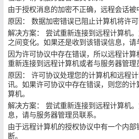
由于授权消息的加密不正确，远程会话被
原因： 数据加密错误已阻止计算机将许
解决方案： 尝试重新连接到远程计算机
之间变化。如果还是收到该错误信息，请
因为许可协议中存在错误，所以远程计算
重新连接到远程计算机或者与服务器管理
原因： 许可协议处理您的计算机和远程
讯。如果许可协议中存在错误，则您的计
算机。
解决方案： 尝试重新连接到远程计算机
息，请与服务器管理员联系。
由于远程计算机的授权协议中有一个内部
断。