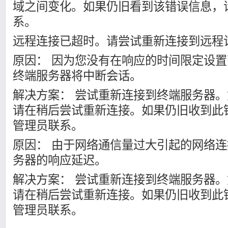
域之间变化。如果仍旧看到该错误信息，
系。
远程连接已超时。请尝试重新连接到远程
原因： 因为您没有在响应的时间限定设
终端服务器将中断会话。
解决方案： 尝试重新连接到终端服务器
请在稍后尝试重新连接。如果仍旧收到此
管理员联系。
原因： 由于网络通信量过大引起的网络
务器的响应延迟。
解决方案： 尝试重新连接到终端服务器
请在稍后尝试重新连接。如果仍旧收到此
管理员联系。