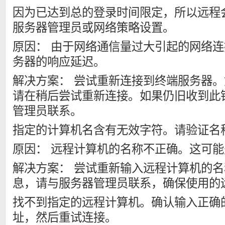
因为已达到总的登录时间限定，所以远程
服务器管理员或网络策略设置。
原因： 由于网络通信量过大引起的网络
务器的响应延迟。
解决方案： 尝试重新连接到终端服务器
请在稍后尝试重新连接。如果仍旧收到此
管理员联系。
指定的计算机名含有无效字符。请验证名
原因： 远程计算机的名称不正确。这可
解决方案： 尝试重新输入远程计算机的
息，请与服务器管理员联系，确保使用的
找不到指定的远程计算机。确认输入正确的
址，然后重试连接。