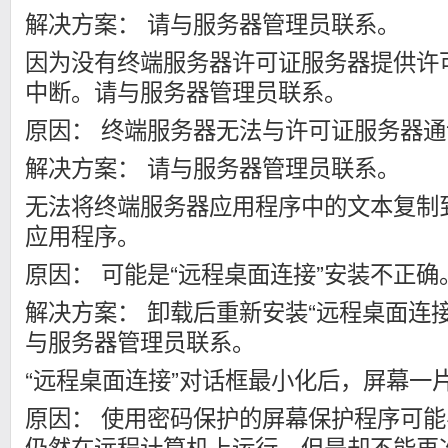
解决方案： 请与服务器管理员联系。
因为没有终端服务器许可证服务器提供许
中断。请与服务器管理员联系。
原因： 终端服务器无法与许可证服务器通
解决方案： 请与服务器管理员联系。
无法将终端服务器应用程序中的文本复制
应用程序。
原因： 可能是“远程桌面连接”安装不正确
解决方案： 卸载后重新安装“远程桌面连
与服务器管理员联系。
“远程桌面连接”对话框最小化后，屏幕一
原因： 使用密码保护的屏幕保护程序可
仍然在远程计算机上运行，但是却不能再