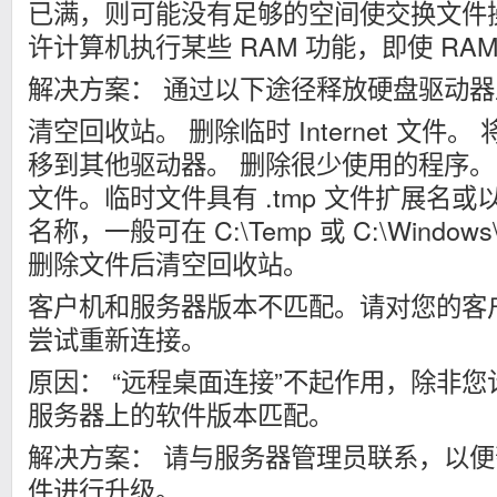
已满，则可能没有足够的空间使交换文件
许计算机执行某些 RAM 功能，即使 RA
解决方案： 通过以下途径释放硬盘驱动
清空回收站。 删除临时 Internet 文件
移到其他驱动器。 删除很少使用的程序。
文件。临时文件具有 .tmp 文件扩展名或以
名称，一般可在 C:\Temp 或 C:\Windo
删除文件后清空回收站。
客户机和服务器版本不匹配。请对您的客
尝试重新连接。
原因： “远程桌面连接”不起作用，除非
服务器上的软件版本匹配。
解决方案： 请与服务器管理员联系，以
件进行升级。