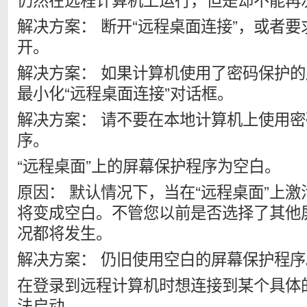
解决方案： 断开“远程桌面连接”，或者
开。
解决方案： 如果计算机使用了密码保护
最小化“远程桌面连接”对话框。
解决方案： 请不要在本地计算机上使用
序。
“远程桌面”上的屏幕保护程序为空白。
原因： 默认情况下，当在“远程桌面”上
将变成空白。不管您以前是否选择了其他
况都将发生。
解决方案： 仍旧使用空白的屏幕保护程序
在登录到远程计算机时想连接到某个具体
法启动。