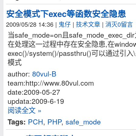
安全模式下exec等函数安全隐患
2009/05/28 14:36
|
鬼仔
|
技术文章
|
消灭0留言
当safe_mode=on且safe_mode_exec_
在处理这一过程中存在安全隐患,在windo
exec()/system()/passthru()可以
模式
author:
80vul-B
team:http://www.80vul.com
date:2009-05-27
updata:2009-6-19
阅读全文 »
PCH
,
PHP
,
safe_mode
Tags: