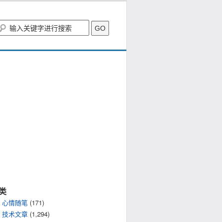
类
心情随笔
(171)
技术文章
(1,294)