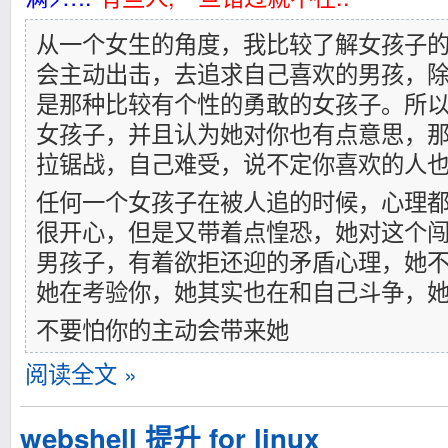
从一个女生的角度，我比较了解女孩子
会主动出击，去追求自己喜欢的男孩，
是那种比较有个性的勇敢的女孩子。所
女孩子，并且认为她对你也有点意思，
拉锯战，自己难受，说不定你喜欢的人
任何一个女孩子在被人追的时候，心理
很开心，但是又带着点惶恐，她对这个
男孩子，有着欲拒还迎的矛盾心理，她
她在考验你，她其实也在和自己斗争，
不要怕你的主动会带来她
阅读全文 »
webshell 提升 for linux