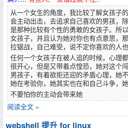
从一个女生的角度，我比较了解女孩子
会主动出击，去追求自己喜欢的男孩，
是那种比较有个性的勇敢的女孩子。所
女孩子，并且认为她对你也有点意思，
拉锯战，自己难受，说不定你喜欢的人
任何一个女孩子在被人追的时候，心理
很开心，但是又带着点惶恐，她对这个
男孩子，有着欲拒还迎的矛盾心理，她
她在考验你，她其实也在和自己斗争，
不要怕你的主动会带来她
阅读全文 »
webshell 提升 for linux