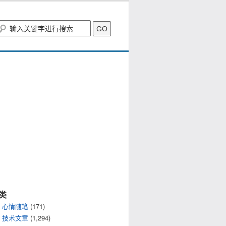
类
心情随笔
(171)
技术文章
(1,294)