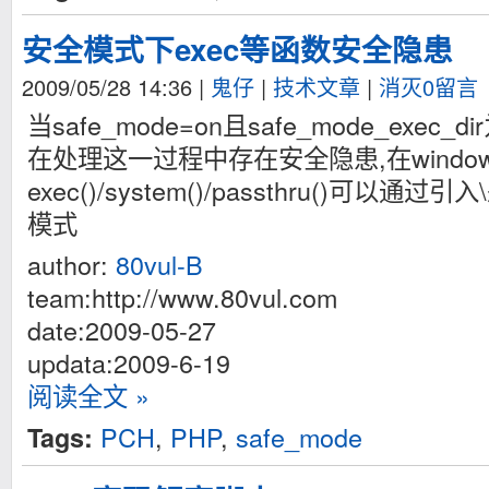
安全模式下exec等函数安全隐患
2009/05/28 14:36
|
鬼仔
|
技术文章
|
消灭0留言
当safe_mode=on且safe_mode_exec_
在处理这一过程中存在安全隐患,在windo
exec()/system()/passthru()可以
模式
author:
80vul-B
team:http://www.80vul.com
date:2009-05-27
updata:2009-6-19
阅读全文 »
PCH
,
PHP
,
safe_mode
Tags: