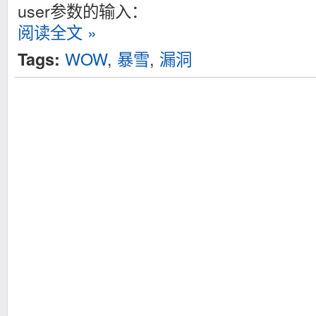
user参数的输入：
阅读全文 »
WOW
,
暴雪
,
漏洞
Tags: