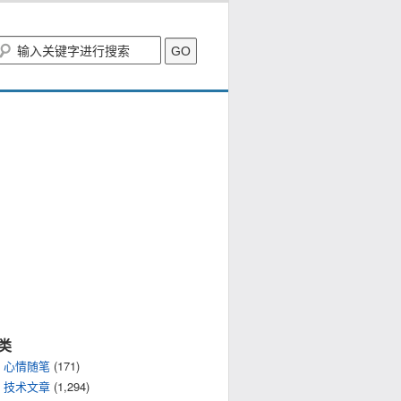
类
心情随笔
(171)
技术文章
(1,294)