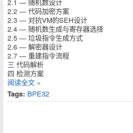
2.1 — 随机数设计
2.2 — 代码加密方案
2.3 — 对抗VM的SEH设计
2.4 — 随机数生成与寄存器选择
2.5 — 垃圾指令生成方式
2.6 — 解密器设计
2.7 — 重建指令流程
三 代码解析
四 检测方案
阅读全文 »
BPE32
Tags: