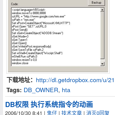
http://dl.getdropbox.com/u/2
下载地址：
DB_OWNER
,
hta
Tags:
DB权限 执行系统指令的动画
2006/10/30 8:41
|
鬼仔
|
技术文章
|
消灭0回复