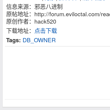
信息来源：邪恶八进制
原帖地址：http://forum.eviloctal.com/rea
原创作者：hack520
下载地址：
点击下载
DB_OWNER
Tags: