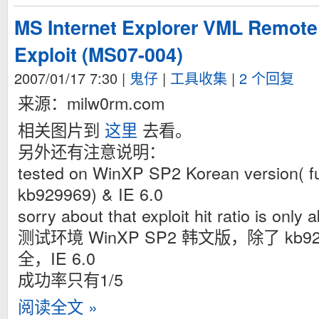
MS Internet Explorer VML Remote
Exploit (MS07-004)
2007/01/17 7:30
|
鬼仔
|
工具收集
|
2 个回复
来源：milw0rm.com
相关图片到
这里
去看。
另外还有注意说明：
tested on WinXP SP2 Korean version( fu
kb929969) & IE 6.0
sorry about that exploit hit ratio is only 
测试环境 WinXP SP2 韩文版，除了 kb
全，IE 6.0
成功率只有1/5
阅读全文 »