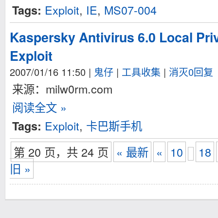
Exploit
,
IE
,
MS07-004
Tags:
Kaspersky Antivirus 6.0 Local Pri
Exploit
2007/01/16 11:50
|
鬼仔
|
工具收集
|
消灭0回复
来源：milw0rm.com
阅读全文 »
Exploit
,
卡巴斯手机
Tags:
第 20 页，共 24 页
« 最新
«
10
18
旧 »