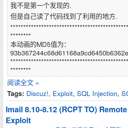
我不是第一个发现的.
但是自己读了代码找到了利用的地方.
*********************************************
********
本动画的MD5值为：
93b367244c68d61168a9cd6450b6362e
*********************************************
********
阅读全文 »
Discuz!
,
Exploit
,
SQL Injection
,
S
Tags:
Imail 8.10-8.12 (RCPT TO) Remote
Exploit