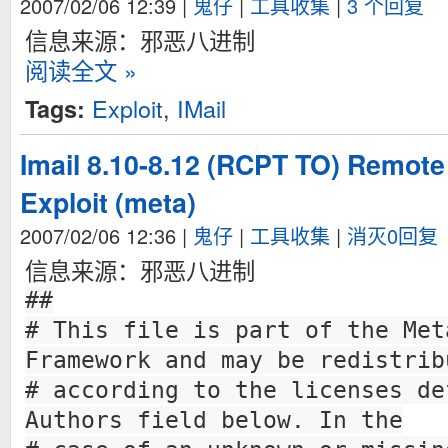
2007/02/06 12:39
|
鬼仔
|
工具收集
|
3 个回复
信息来源：邪恶八进制
阅读全文 »
Exploit
,
IMail
Tags:
Imail 8.10-8.12 (RCPT TO) Remote
Exploit (meta)
2007/02/06 12:36
|
鬼仔
|
工具收集
|
消灭0回复
信息来源：邪恶八进制
##
# This file is part of the Met
Framework and may be redistrib
# according to the licenses de
Authors field below. In the