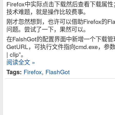
Firefox中实际点击下载然后查看下载
技术难题，就是操作比较费事。
刚才忽然想到，也许可以借助Firefox的Fl
问题。尝试了一下，果然可以。
在FalshGot的配置界面中新增一个下载
GetURL，可执行文件指向cmd.exe，参数设置
| clip”。
阅读全文 »
Firefox
,
FlashGot
Tags: